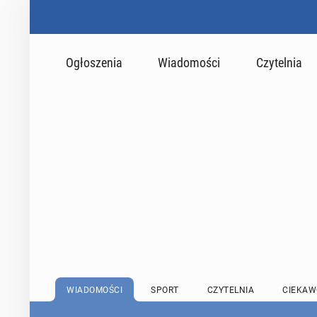
Ogłoszenia
Wiadomości
Czytelnia
WIADOMOŚCI
SPORT
CZYTELNIA
CIEKAW