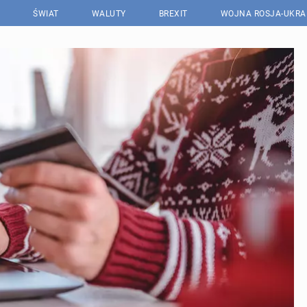
ŚWIAT
WALUTY
BREXIT
WOJNA ROSJA-UKRA