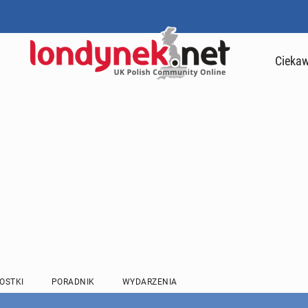
Ciekaw
OSTKI
PORADNIK
WYDARZENIA