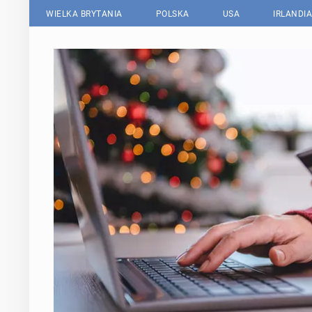
WIELKA BRYTANIA
POLSKA
USA
IRLANDIA