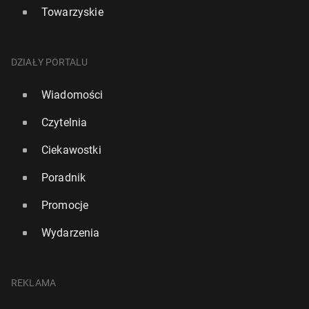
Towarzyskie
DZIAŁY PORTALU
Wiadomości
Czytelnia
Ciekawostki
Poradnik
Promocje
Wydarzenia
REKLAMA