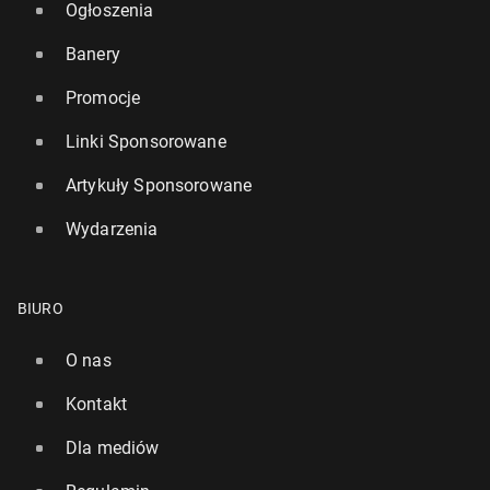
Ogłoszenia
Banery
Promocje
Linki Sponsorowane
Artykuły Sponsorowane
Wydarzenia
BIURO
O nas
Kontakt
Dla mediów