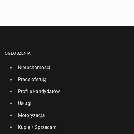
OGŁOSZENIA
Nieruchomości
Pracę oferują
Profile kandydatów
Usługi
Motoryzacja
Kupię / Sprzedam