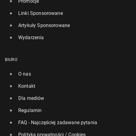
Promocje
Linki Sponsorowane
Artykuły Sponsorowane
Wydarzenia
BIURO
O nas
Kontakt
Dla mediów
Regulamin
FAQ - Najczęściej zadawane pytania
Polityka prywatności / Cookies