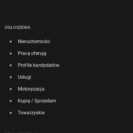
OGŁOSZENIA
Nieruchomości
Pracę oferują
Profile kandydatów
Usługi
Motoryzacja
Kupię / Sprzedam
Towarzyskie