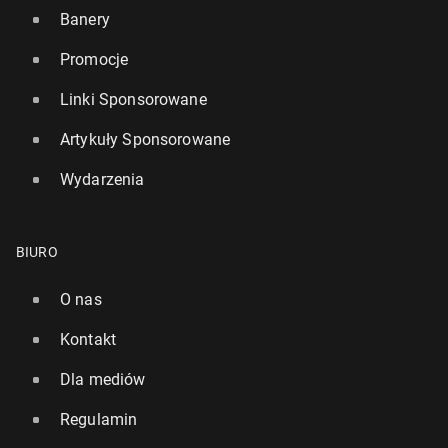
Banery
Promocje
Linki Sponsorowane
Artykuły Sponsorowane
Wydarzenia
BIURO
O nas
Kontakt
Dla mediów
Regulamin