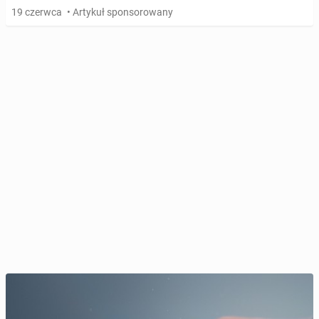
19 czerwca
• Artykuł sponsorowany