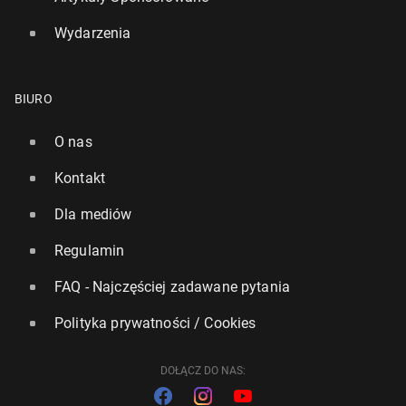
Wydarzenia
BIURO
O nas
Kontakt
Dla mediów
Regulamin
FAQ - Najczęściej zadawane pytania
Polityka prywatności / Cookies
DOŁĄCZ DO NAS: