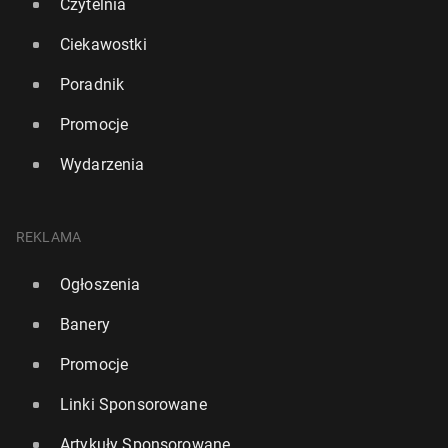
Czytelnia
Ciekawostki
Poradnik
Promocje
Wydarzenia
REKLAMA
Ogłoszenia
Banery
Promocje
Linki Sponsorowane
Artykuły Sponsorowane