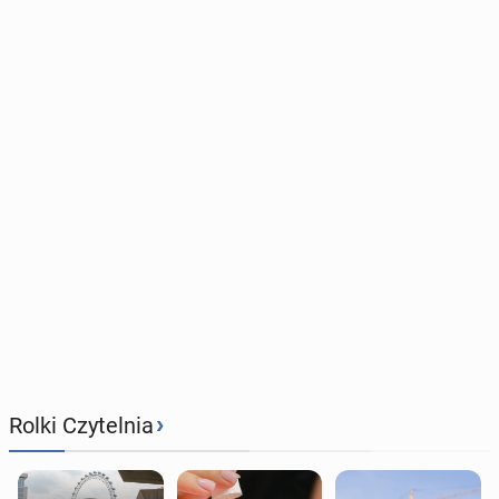
›
Rolki Czytelnia