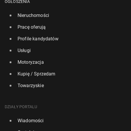
OGŁOSZENIA
Nieruchomości
Pracę oferują
Profile kandydatów
Usługi
Motoryzacja
Kupię / Sprzedam
Towarzyskie
DZIAŁY PORTALU
Wiadomości