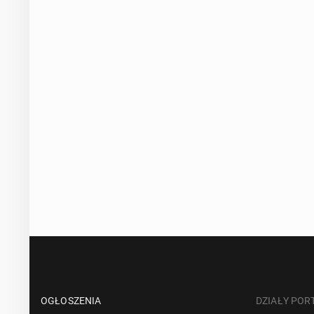
OGŁOSZENIA
DZIAŁY POR