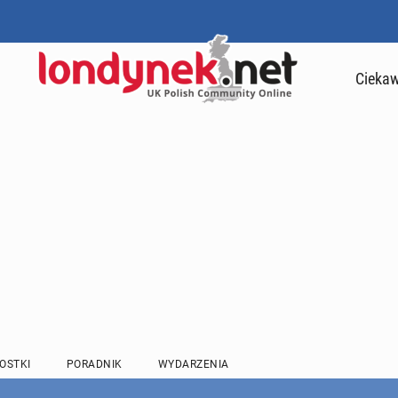
Ciekaw
OSTKI
PORADNIK
WYDARZENIA