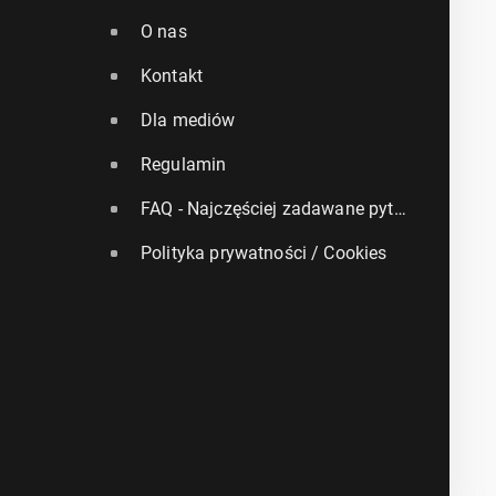
O nas
Kontakt
Dla mediów
Regulamin
FAQ - Najczęściej zadawane pytania
Polityka prywatności / Cookies