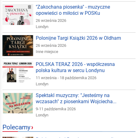
"Zakochana piosenka" - muzyczne
opowieści o miłości w POSKu
26 września 2026
Londyn
Polonijne Targi Książki 2026 w Oldham
26 września 2026
Inne miejsce
POLSKA TERAZ 2026 - współczesna
polska kultura w sercu Londynu
11 września - 18 października 2026
Londyn
Spektakl muzyczny: "Jesteśmy na
wczasach" z piosenkami Wojciecha...
9-11 października 2026
Londyn
Polecamy
›