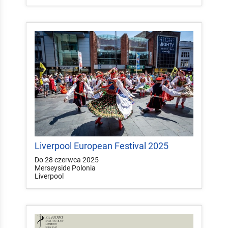
Liverpool European Festival 2025
Do 28 czerwca 2025
Merseyside Polonia
Liverpool