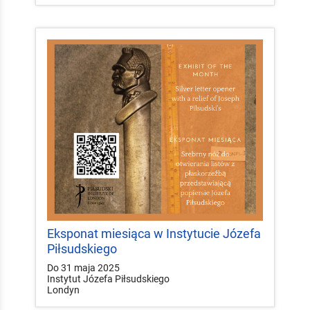
Eksponat miesiąca w Instytucie Józefa
Piłsudskiego
Do 31 maja 2025
Instytut Józefa Piłsudskiego
Londyn