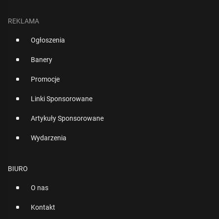
REKLAMA
Ogłoszenia
Banery
Promocje
Linki Sponsorowane
Artykuły Sponsorowane
Wydarzenia
BIURO
O nas
Kontakt