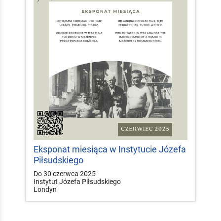
Eksponat miesiąca w Instytucie Józefa
Piłsudskiego
Do 30 czerwca 2025
Instytut Józefa Piłsudskiego
Londyn