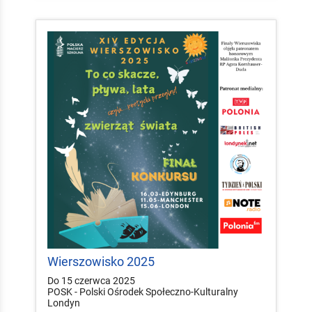
Wierszowisko 2025
Do 15 czerwca 2025
POSK - Polski Ośrodek Społeczno-Kulturalny
Londyn