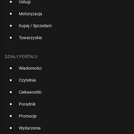
Usługi
Motoryzacja
Kupię / Sprzedam
Towarzyskie
DZIAŁY PORTALU
Wiadomości
Czytelnia
Ciekawostki
Poradnik
Promocje
Wydarzenia