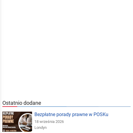
Ostatnio dodane
Bezpłatne porady prawne w POSKu
18 września 2026
Londyn