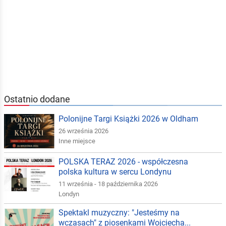
Ostatnio dodane
Polonijne Targi Książki 2026 w Oldham
26 września 2026
Inne miejsce
POLSKA TERAZ 2026 - współczesna
polska kultura w sercu Londynu
11 września - 18 października 2026
Londyn
Spektakl muzyczny: "Jesteśmy na
wczasach" z piosenkami Wojciecha...