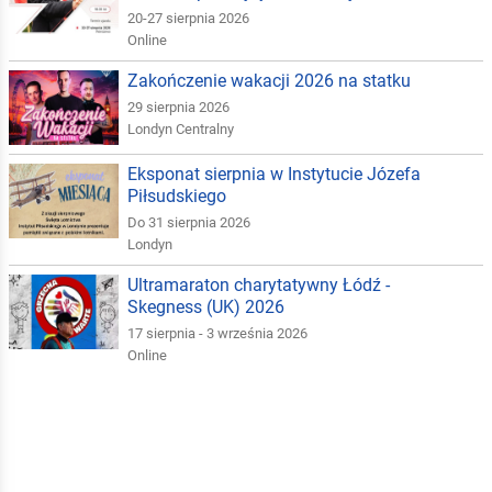
20-27 sierpnia 2026
Online
Zakończenie wakacji 2026 na statku
29 sierpnia 2026
Londyn Centralny
Eksponat sierpnia w Instytucie Józefa
Piłsudskiego
Do 31 sierpnia 2026
Londyn
Ultramaraton charytatywny Łódź -
Skegness (UK) 2026
17 sierpnia - 3 września 2026
Online