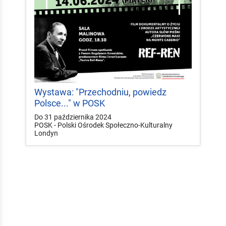
Wystawa: "Przechodniu, powiedz
Polsce..." w POSK
Do 31 października 2024
POSK - Polski Ośrodek Społeczno-Kulturalny
Londyn