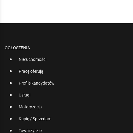
OGŁOSZENIA
Nieruchomości
Pracę oferują
Profile kandydatów
Usługi
Motoryzacja
Kupię / Sprzedam
Towarzyskie