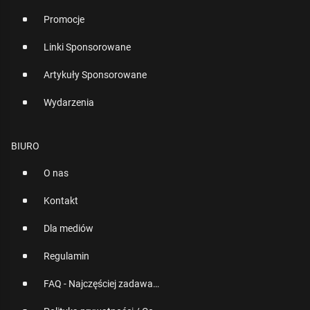
Promocje
Linki Sponsorowane
Artykuły Sponsorowane
Wydarzenia
BIURO
O nas
Kontakt
Dla mediów
Regulamin
FAQ - Najczęściej zadawane pytania