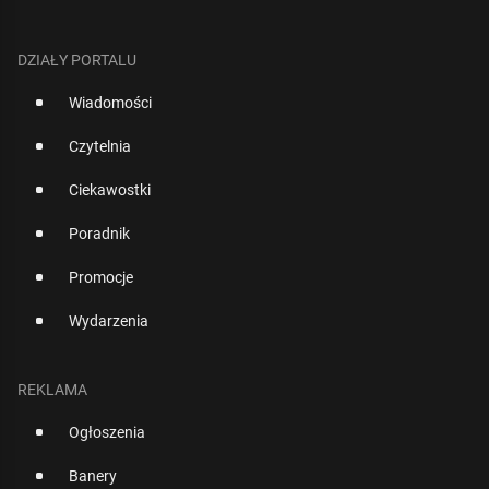
DZIAŁY PORTALU
Wiadomości
Czytelnia
Ciekawostki
Poradnik
Promocje
Wydarzenia
REKLAMA
Ogłoszenia
Banery