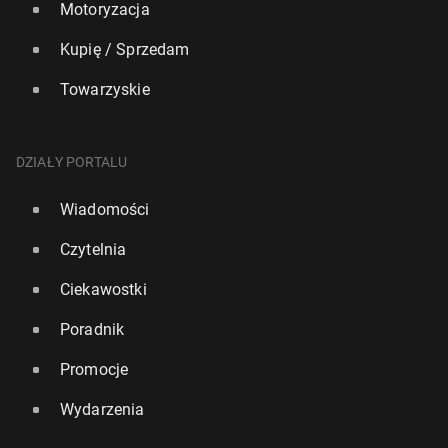
Motoryzacja
Kupię / Sprzedam
Towarzyskie
DZIAŁY PORTALU
Wiadomości
Czytelnia
Ciekawostki
Poradnik
Promocje
Wydarzenia