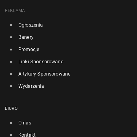
REKLAMA
Ogłoszenia
Banery
Promocje
Linki Sponsorowane
Artykuły Sponsorowane
Wydarzenia
BIURO
O nas
Kontakt