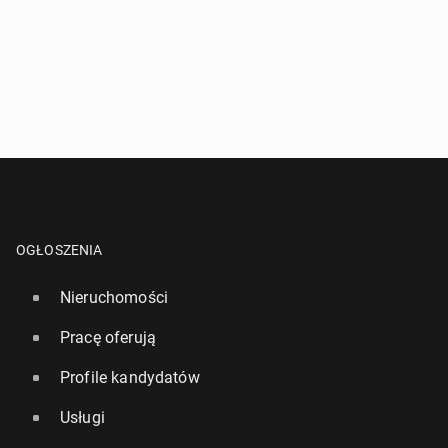
OGŁOSZENIA
Nieruchomości
Pracę oferują
Profile kandydatów
Usługi