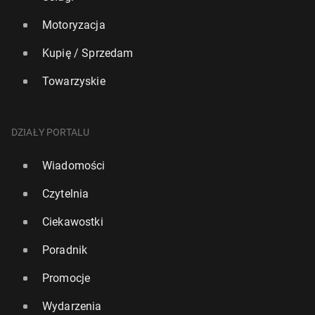
Motoryzacja
Kupię / Sprzedam
Towarzyskie
DZIAŁY PORTALU
Wiadomości
Czytelnia
Ciekawostki
Poradnik
Promocje
Wydarzenia