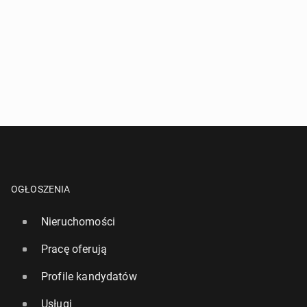
OGŁOSZENIA
Nieruchomości
Pracę oferują
Profile kandydatów
Usługi