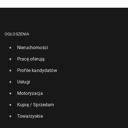
OGŁOSZENIA
Nieruchomości
Pracę oferują
Profile kandydatów
Usługi
Motoryzacja
Kupię / Sprzedam
Towarzyskie