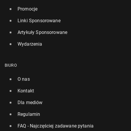
Promocje
Linki Sponsorowane
Artykuły Sponsorowane
Wydarzenia
BIURO
O nas
Kontakt
Dla mediów
Regulamin
FAQ - Najczęściej zadawane pytania