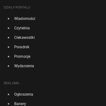
DZIAŁY PORTALU
Wiadomości
Czytelnia
Ciekawostki
Poradnik
Promocje
Wydarzenia
REKLAMA
Ogłoszenia
Banery