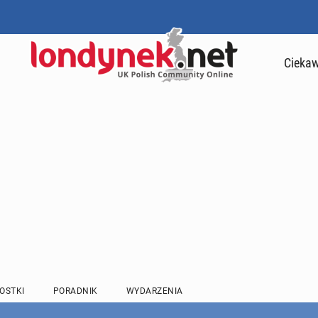
Ciekaw
OSTKI
PORADNIK
WYDARZENIA