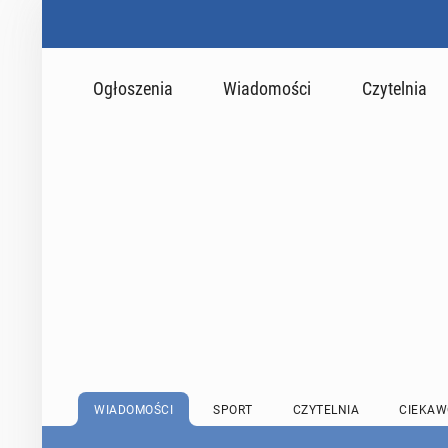
Ogłoszenia
Wiadomości
Czytelnia
WIADOMOŚCI
SPORT
CZYTELNIA
CIEKAW