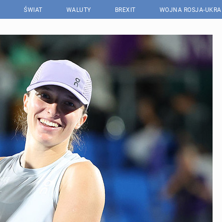
ŚWIAT
WALUTY
BREXIT
WOJNA ROSJA-UKRA