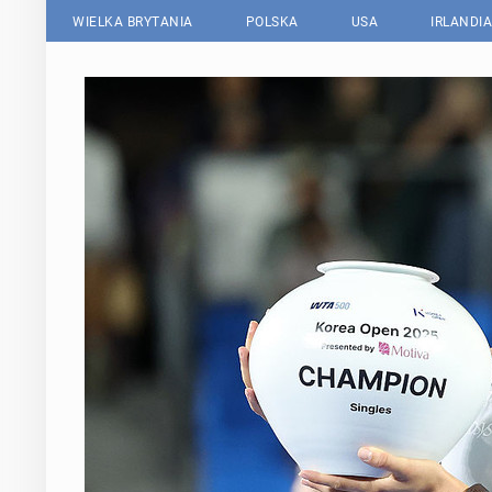
WIELKA BRYTANIA
POLSKA
USA
IRLANDIA