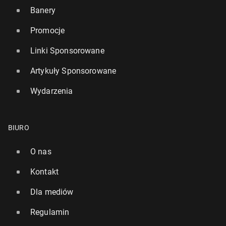
Banery
Promocje
Linki Sponsorowane
Artykuły Sponsorowane
Wydarzenia
BIURO
O nas
Kontakt
Dla mediów
Regulamin