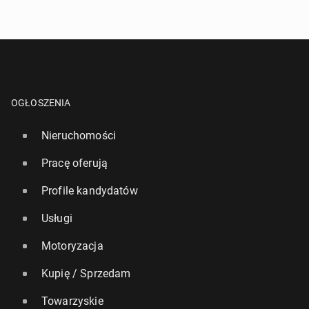
OGŁOSZENIA
Nieruchomości
Pracę oferują
Profile kandydatów
Usługi
Motoryzacja
Kupię / Sprzedam
Towarzyskie