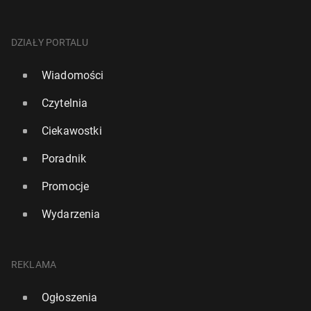
DZIAŁY PORTALU
Wiadomości
Czytelnia
Ciekawostki
Poradnik
Promocje
Wydarzenia
REKLAMA
Ogłoszenia