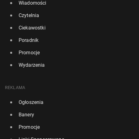
Wiadomości
Czytelnia
Ciekawostki
Poradnik
Promocje
Wydarzenia
REKLAMA
Ogłoszenia
Banery
Promocje