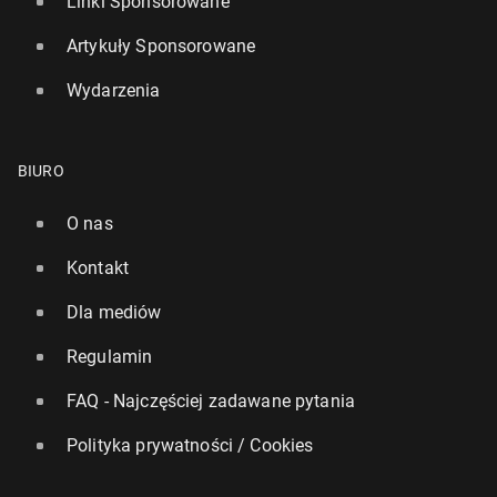
Linki Sponsorowane
Artykuły Sponsorowane
Wydarzenia
BIURO
O nas
Kontakt
Dla mediów
Regulamin
FAQ - Najczęściej zadawane pytania
Polityka prywatności / Cookies