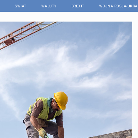
ŚWIAT
WALUTY
BREXIT
WOJNA ROSJA-UKRA