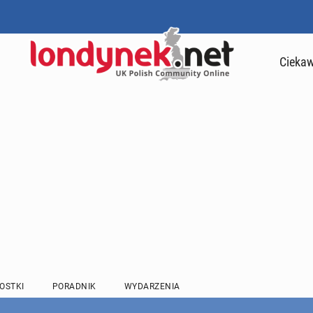
Ciekaw
OSTKI
PORADNIK
WYDARZENIA