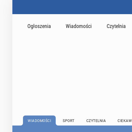
Ogłoszenia
Wiadomości
Czytelnia
WIADOMOŚCI
SPORT
CZYTELNIA
CIEKAW