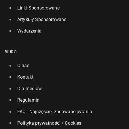
Linki Sponsorowane
Artykuły Sponsorowane
Wydarzenia
BIURO
O nas
Kontakt
Dla mediów
Regulamin
FAQ - Najczęściej zadawane pytania
Polityka prywatności / Cookies