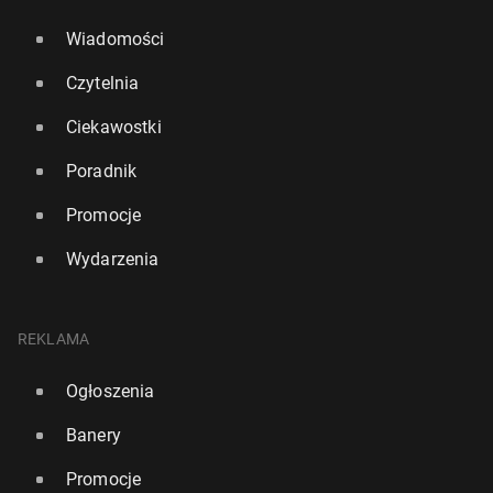
Wiadomości
Czytelnia
Ciekawostki
Poradnik
Promocje
Wydarzenia
REKLAMA
Ogłoszenia
Banery
Promocje