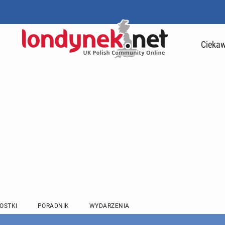
Ciekaw
OSTKI
PORADNIK
WYDARZENIA