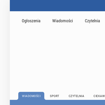
Ogłoszenia
Wiadomości
Czytelnia
WIADOMOŚCI
SPORT
CZYTELNIA
CIEKAW