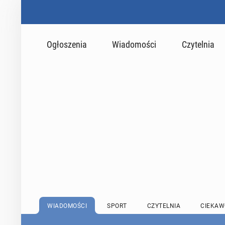
Ogłoszenia
Wiadomości
Czytelnia
WIADOMOŚCI
SPORT
CZYTELNIA
CIEKAW