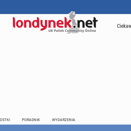
Ciekaw
OSTKI
PORADNIK
WYDARZENIA