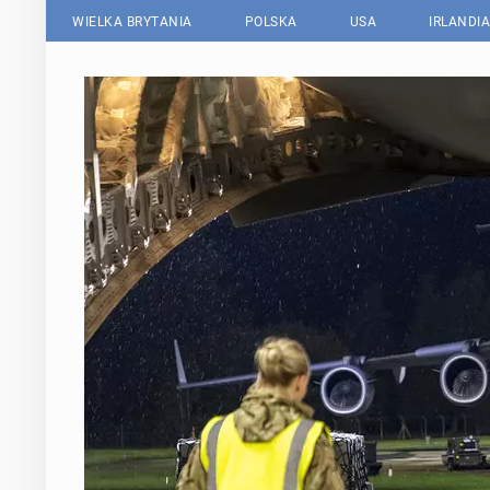
WIELKA BRYTANIA
POLSKA
USA
IRLANDIA