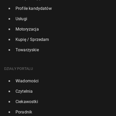
Profile kandydatów
Usługi
Motoryzacja
Kupię / Sprzedam
Towarzyskie
DZIAŁY PORTALU
Wiadomości
Czytelnia
Ciekawostki
Poradnik