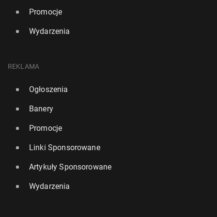
Promocje
Wydarzenia
REKLAMA
Ogłoszenia
Banery
Promocje
Linki Sponsorowane
Artykuły Sponsorowane
Wydarzenia