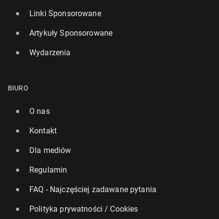
Linki Sponsorowane
Artykuły Sponsorowane
Wydarzenia
BIURO
O nas
Kontakt
Dla mediów
Regulamin
FAQ - Najczęściej zadawane pytania
Polityka prywatności / Cookies