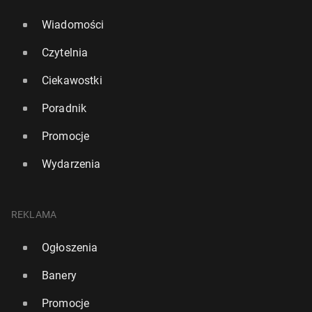
Wiadomości
Czytelnia
Ciekawostki
Poradnik
Promocje
Wydarzenia
REKLAMA
Ogłoszenia
Banery
Promocje