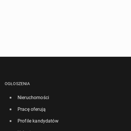
OGŁOSZENIA
Nieruchomości
Pracę oferują
Profile kandydatów