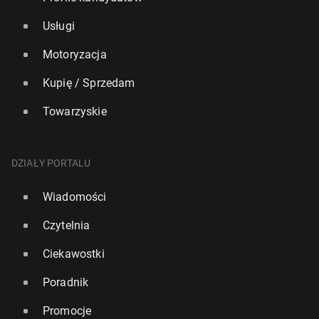
Usługi
Motoryzacja
Kupię / Sprzedam
Towarzyskie
DZIAŁY PORTALU
Wiadomości
Czytelnia
Ciekawostki
Poradnik
Promocje