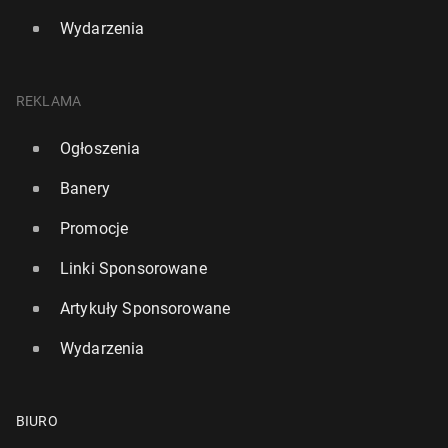
Wydarzenia
REKLAMA
Ogłoszenia
Banery
Promocje
Linki Sponsorowane
Artykuły Sponsorowane
Wydarzenia
BIURO