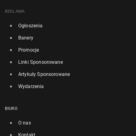
REKLAMA
Ogłoszenia
Banery
Promocje
Linki Sponsorowane
Artykuły Sponsorowane
Wydarzenia
BIURO
O nas
Kontakt