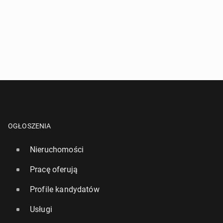
OGŁOSZENIA
Nieruchomości
Pracę oferują
Profile kandydatów
Usługi