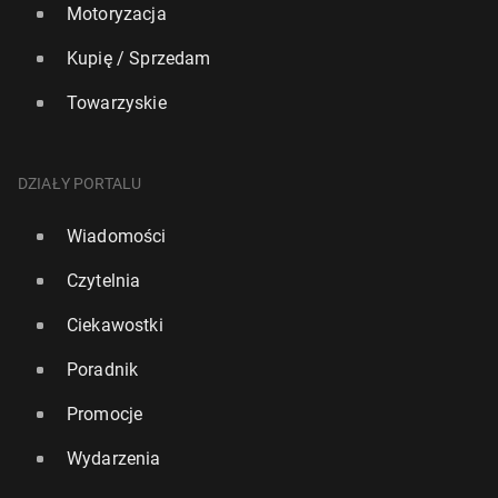
Motoryzacja
Kupię / Sprzedam
Towarzyskie
DZIAŁY PORTALU
Wiadomości
Czytelnia
Ciekawostki
Poradnik
Promocje
Wydarzenia