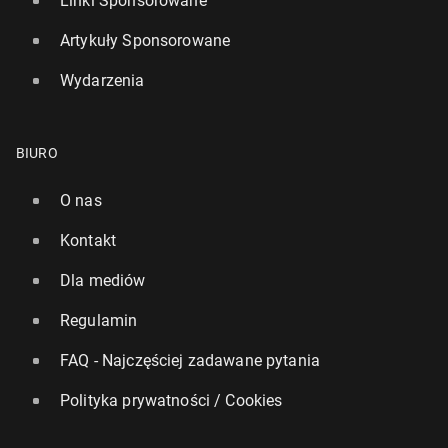
Linki Sponsorowane
Artykuły Sponsorowane
Wydarzenia
BIURO
O nas
Kontakt
Dla mediów
Regulamin
FAQ - Najczęściej zadawane pytania
Polityka prywatności / Cookies