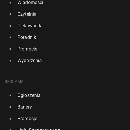
Wiadomości
Czytelnia
Ciekawostki
Poradnik
Promocje
Wydarzenia
REKLAMA
Ogłoszenia
Banery
Promocje