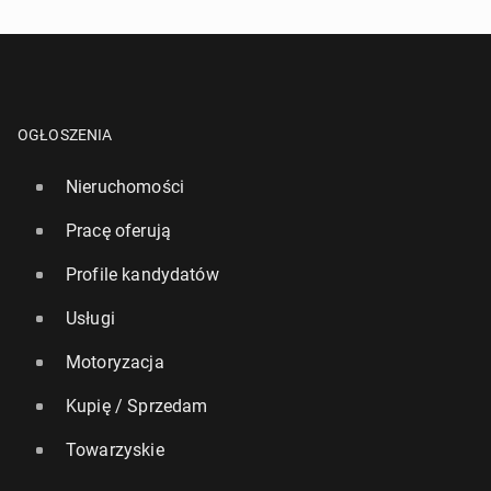
OGŁOSZENIA
Nieruchomości
Pracę oferują
Profile kandydatów
Usługi
Motoryzacja
Kupię / Sprzedam
Towarzyskie