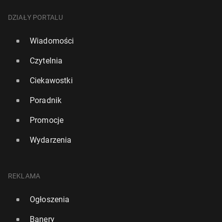
DZIAŁY PORTALU
Wiadomości
Czytelnia
Ciekawostki
Poradnik
Promocje
Wydarzenia
REKLAMA
Ogłoszenia
Banery