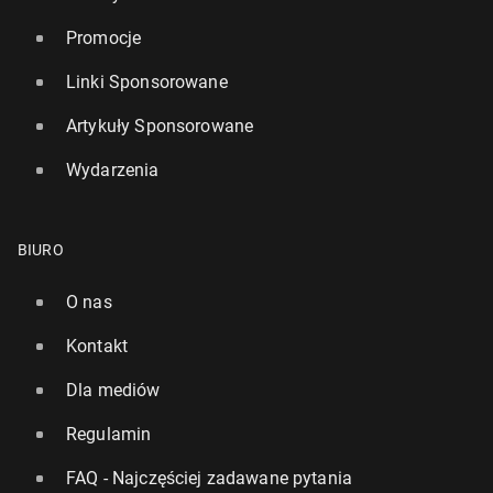
Promocje
Linki Sponsorowane
Artykuły Sponsorowane
Wydarzenia
BIURO
O nas
Kontakt
Dla mediów
Regulamin
FAQ - Najczęściej zadawane pytania