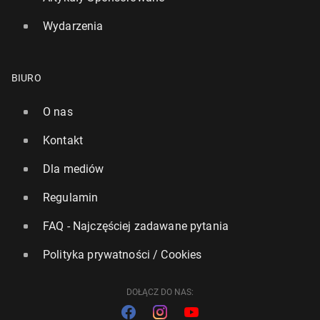
Wydarzenia
BIURO
O nas
Kontakt
Dla mediów
Regulamin
FAQ - Najczęściej zadawane pytania
Polityka prywatności / Cookies
DOŁĄCZ DO NAS: