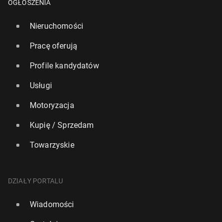
OGŁOSZENIA
Nieruchomości
Pracę oferują
Profile kandydatów
Usługi
Motoryzacja
Kupię / Sprzedam
Towarzyskie
DZIAŁY PORTALU
Wiadomości