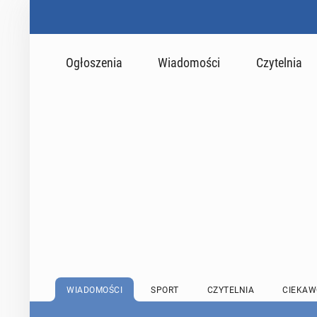
Ogłoszenia
Wiadomości
Czytelnia
WIADOMOŚCI
SPORT
CZYTELNIA
CIEKAW