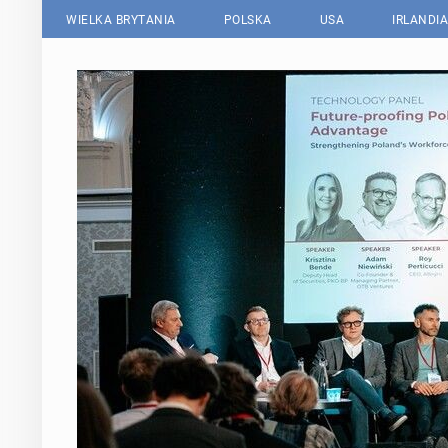
WIELKA BRYTANIA
POLSKA
USA
IRLANDIA