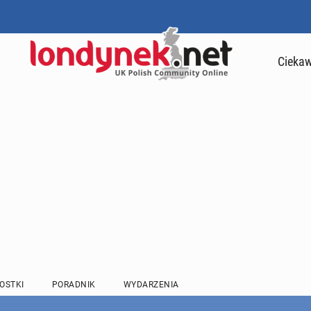
Ciekaw
OSTKI
PORADNIK
WYDARZENIA