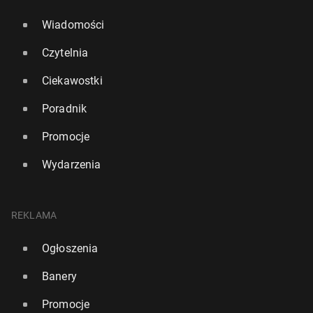
Wiadomości
Czytelnia
Ciekawostki
Poradnik
Promocje
Wydarzenia
REKLAMA
Ogłoszenia
Banery
Promocje