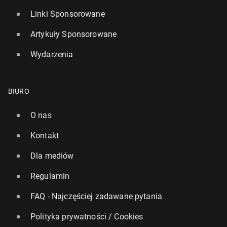
Linki Sponsorowane
Artykuły Sponsorowane
Wydarzenia
BIURO
O nas
Kontakt
Dla mediów
Regulamin
FAQ - Najczęściej zadawane pytania
Polityka prywatności / Cookies