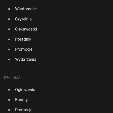
Wiadomości
Czytelnia
Ciekawostki
Poradnik
Promocje
Wydarzenia
REKLAMA
Ogłoszenia
Banery
Promocje