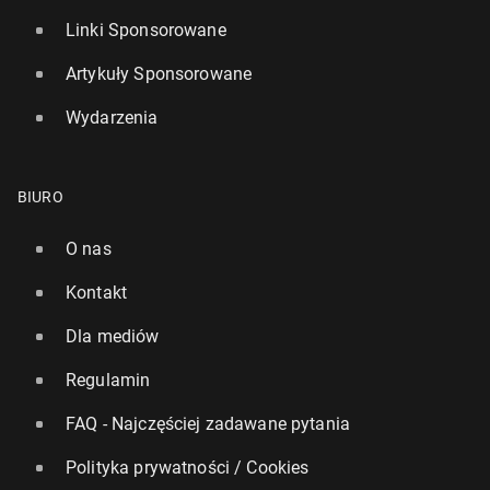
Linki Sponsorowane
Artykuły Sponsorowane
Wydarzenia
BIURO
O nas
Kontakt
Dla mediów
Regulamin
FAQ - Najczęściej zadawane pytania
Polityka prywatności / Cookies