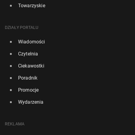
Towarzyskie
DZIAŁY PORTALU
Wiadomości
Czytelnia
Ciekawostki
Poradnik
Promocje
Wydarzenia
REKLAMA