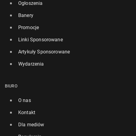
Ogłoszenia
Banery
Promocje
Linki Sponsorowane
Artykuły Sponsorowane
Wydarzenia
BIURO
O nas
Kontakt
Dla mediów