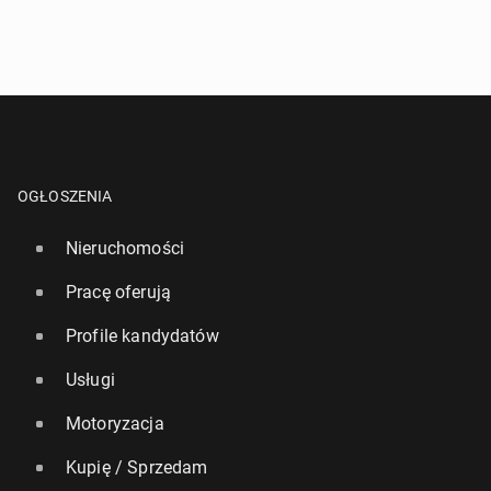
OGŁOSZENIA
Nieruchomości
Pracę oferują
Profile kandydatów
Usługi
Motoryzacja
Kupię / Sprzedam