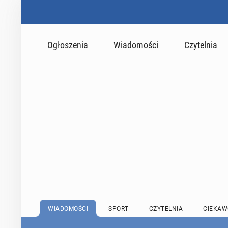
Ogłoszenia
Wiadomości
Czytelnia
WIADOMOŚCI
SPORT
CZYTELNIA
CIEKAW