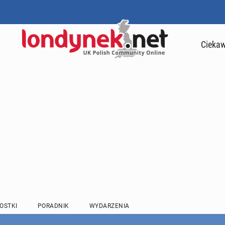
Ciekaw
OSTKI
PORADNIK
WYDARZENIA