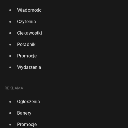
Wiadomości
Czytelnia
Ciekawostki
Poradnik
Promocje
Wydarzenia
REKLAMA
Ogłoszenia
Banery
Promocje