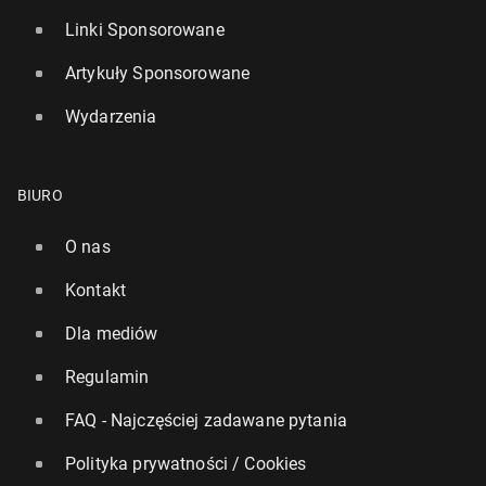
Linki Sponsorowane
Artykuły Sponsorowane
Wydarzenia
BIURO
O nas
Kontakt
Dla mediów
Regulamin
FAQ - Najczęściej zadawane pytania
Polityka prywatności / Cookies