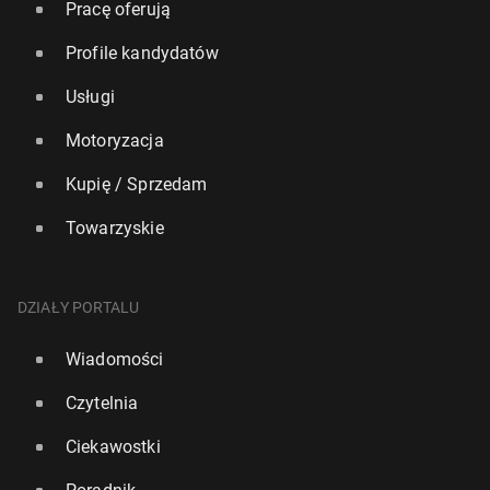
Pracę oferują
Profile kandydatów
Usługi
Motoryzacja
Kupię / Sprzedam
Towarzyskie
DZIAŁY PORTALU
Wiadomości
Czytelnia
Ciekawostki