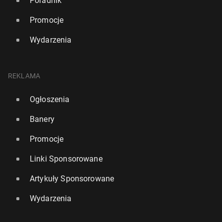
Poradnik
Promocje
Wydarzenia
REKLAMA
Ogłoszenia
Banery
Promocje
Linki Sponsorowane
Artykuły Sponsorowane
Wydarzenia