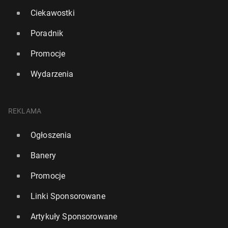
Ciekawostki
Poradnik
Promocje
Wydarzenia
REKLAMA
Ogłoszenia
Banery
Promocje
Linki Sponsorowane
Artykuły Sponsorowane