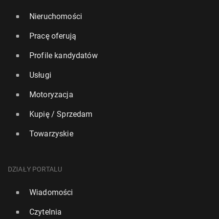
Nieruchomości
Pracę oferują
Profile kandydatów
Usługi
Motoryzacja
Kupię / Sprzedam
Towarzyskie
DZIAŁY PORTALU
Wiadomości
Czytelnia