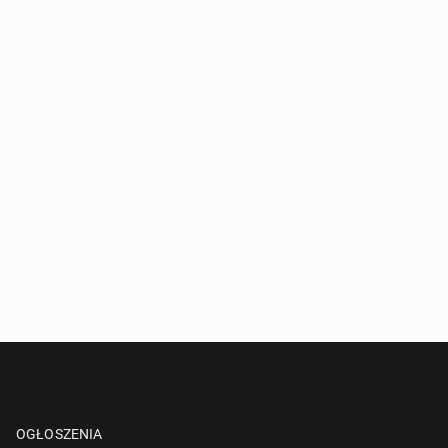
OGŁOSZENIA