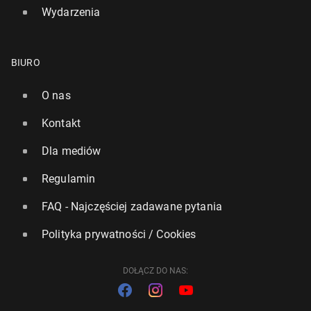
Wydarzenia
BIURO
O nas
Kontakt
Dla mediów
Regulamin
FAQ - Najczęściej zadawane pytania
Polityka prywatności / Cookies
DOŁĄCZ DO NAS: