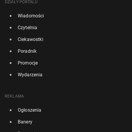
DZIAŁY PORTALU
Wiadomości
Czytelnia
Ciekawostki
Poradnik
Promocje
Wydarzenia
REKLAMA
Ogłoszenia
Banery