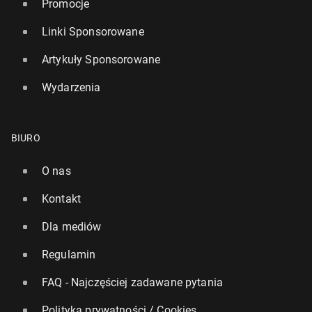
Promocje
Linki Sponsorowane
Artykuły Sponsorowane
Wydarzenia
BIURO
O nas
Kontakt
Dla mediów
Regulamin
FAQ - Najczęściej zadawane pytania
Polityka prywatności / Cookies