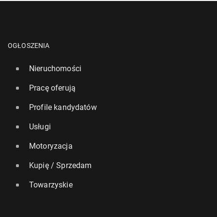
OGŁOSZENIA
Nieruchomości
Pracę oferują
Profile kandydatów
Usługi
Motoryzacja
Kupię / Sprzedam
Towarzyskie