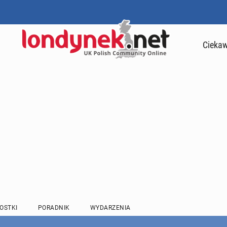
Ciekaw
OSTKI
PORADNIK
WYDARZENIA