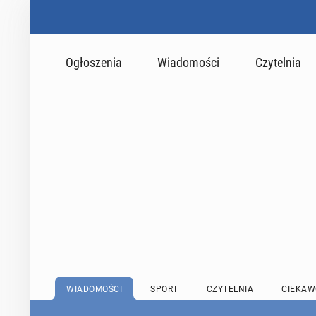
Ogłoszenia
Wiadomości
Czytelnia
WIADOMOŚCI
SPORT
CZYTELNIA
CIEKAW