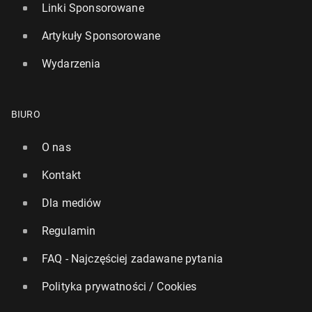
Linki Sponsorowane
Artykuły Sponsorowane
Wydarzenia
BIURO
O nas
Kontakt
Dla mediów
Regulamin
FAQ - Najczęściej zadawane pytania
Polityka prywatności / Cookies