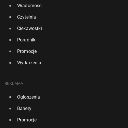
Wiadomości
Czytelnia
Ciekawostki
Poradnik
Promocje
Wydarzenia
REKLAMA
Ogłoszenia
Banery
Promocje