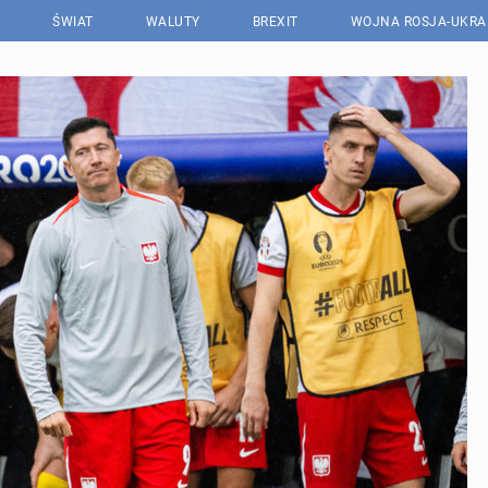
ŚWIAT
WALUTY
BREXIT
WOJNA ROSJA-UKRA