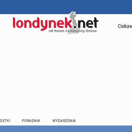
Ciekaw
OSTKI
PORADNIK
WYDARZENIA