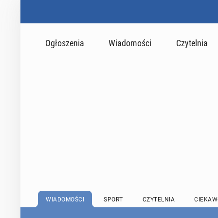
Ogłoszenia
Wiadomości
Czytelnia
WIADOMOŚCI
SPORT
CZYTELNIA
CIEKAW