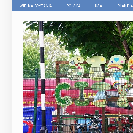
WIELKA BRYTANIA
POLSKA
USA
IRLANDIA