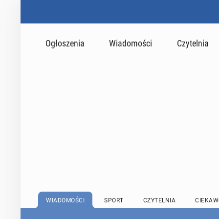
Ogłoszenia
Wiadomości
Czytelnia
WIADOMOŚCI
SPORT
CZYTELNIA
CIEKAW