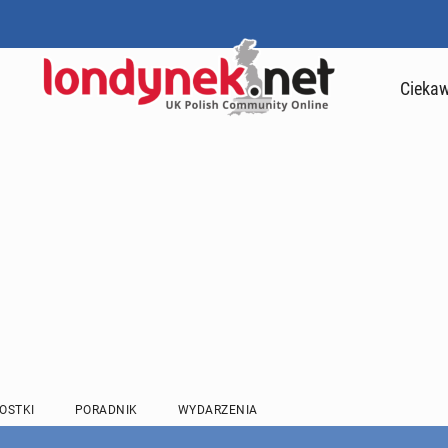
Ciekaw
OSTKI
PORADNIK
WYDARZENIA