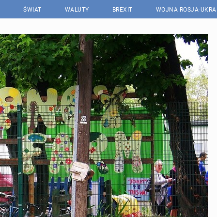
ŚWIAT
WALUTY
BREXIT
WOJNA ROSJA-UKRA