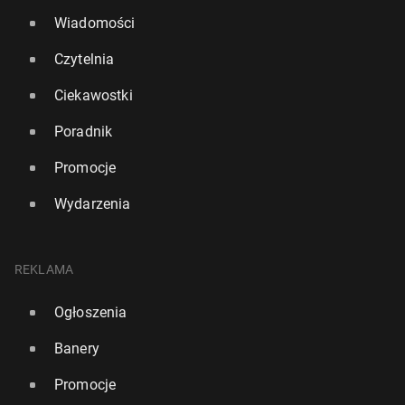
Wiadomości
Czytelnia
Ciekawostki
Poradnik
Promocje
Wydarzenia
REKLAMA
Ogłoszenia
Banery
Promocje