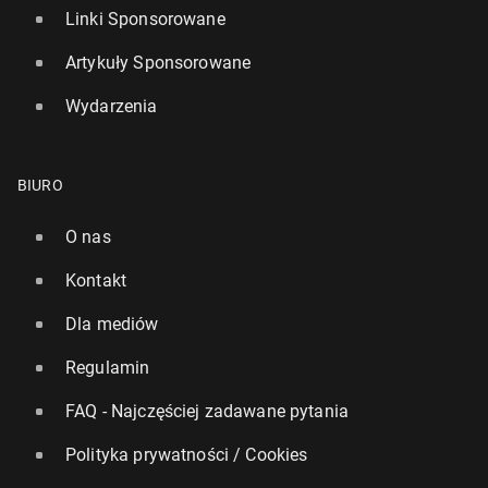
Linki Sponsorowane
Artykuły Sponsorowane
Wydarzenia
BIURO
O nas
Kontakt
Dla mediów
Regulamin
FAQ - Najczęściej zadawane pytania
Polityka prywatności / Cookies