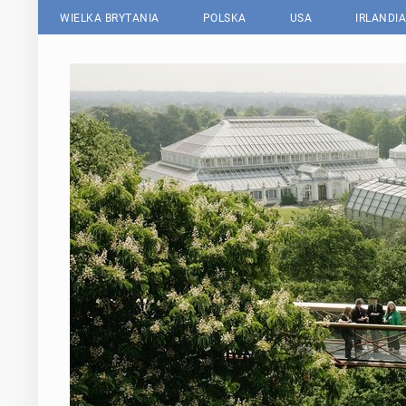
WIELKA BRYTANIA
POLSKA
USA
IRLANDIA