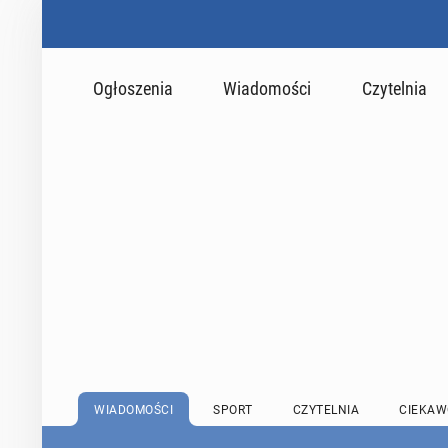
Ogłoszenia
Wiadomości
Czytelnia
WIADOMOŚCI
SPORT
CZYTELNIA
CIEKAW