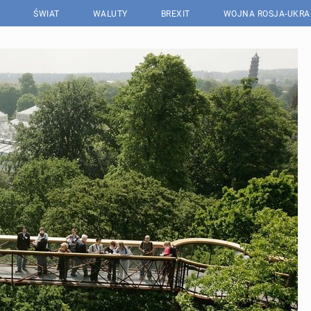
ŚWIAT
WALUTY
BREXIT
WOJNA ROSJA-UKRA