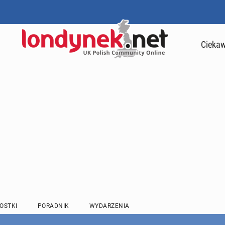
Ciekaw
OSTKI
PORADNIK
WYDARZENIA