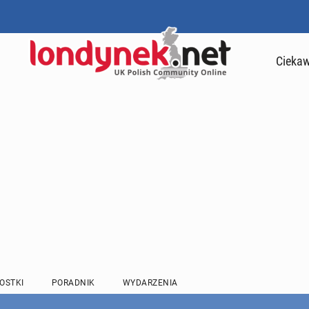
Ciekaw
OSTKI
PORADNIK
WYDARZENIA