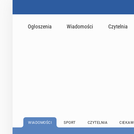
Ogłoszenia
Wiadomości
Czytelnia
WIADOMOŚCI
SPORT
CZYTELNIA
CIEKAW