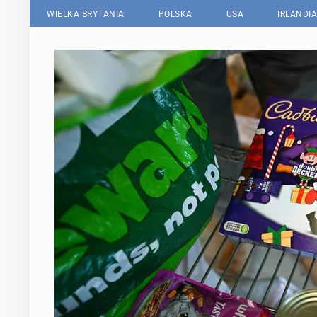
WIELKA BRYTANIA
POLSKA
USA
IRLANDIA