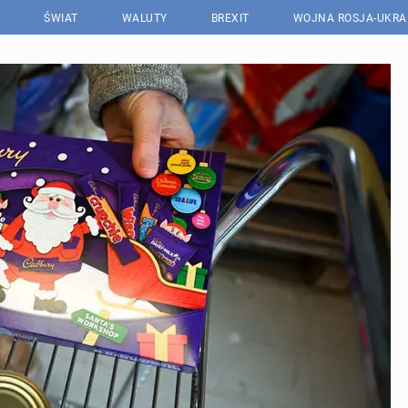
ŚWIAT
WALUTY
BREXIT
WOJNA ROSJA-UKRA