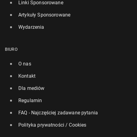
Linki Sponsorowane
Artykuły Sponsorowane
Wydarzenia
BIURO
O nas
Kontakt
Dla mediów
Regulamin
FAQ - Najczęściej zadawane pytania
Polityka prywatności / Cookies