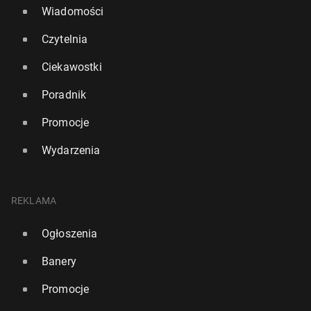
Wiadomości
Czytelnia
Ciekawostki
Poradnik
Promocje
Wydarzenia
REKLAMA
Ogłoszenia
Banery
Promocje