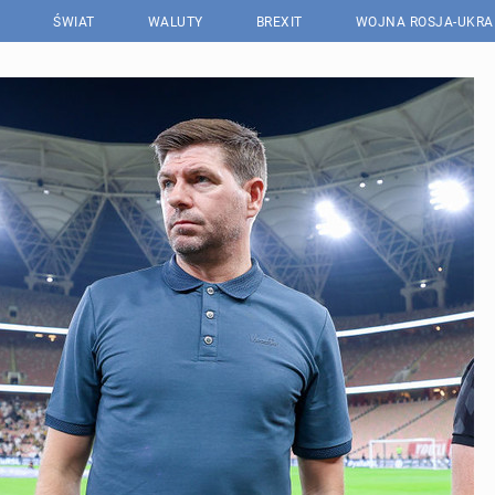
ŚWIAT
WALUTY
BREXIT
WOJNA ROSJA-UKRA