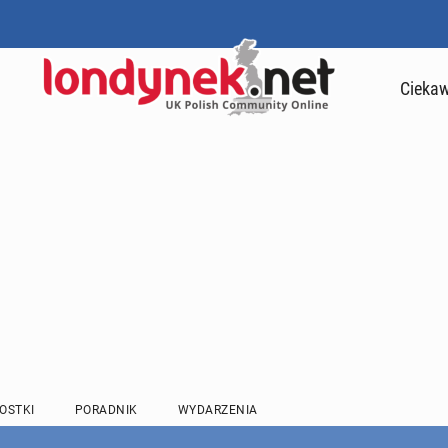
Ciekaw
OSTKI
PORADNIK
WYDARZENIA