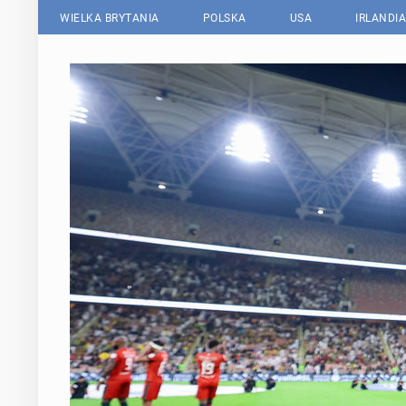
WIELKA BRYTANIA
POLSKA
USA
IRLANDIA