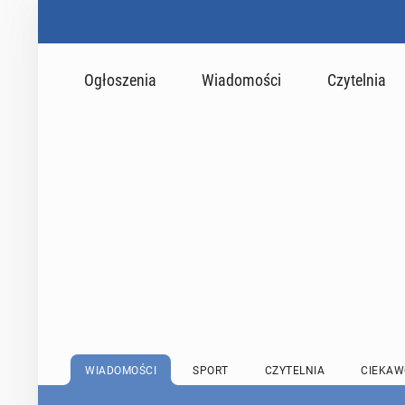
Ogłoszenia
Wiadomości
Czytelnia
WIADOMOŚCI
SPORT
CZYTELNIA
CIEKAW