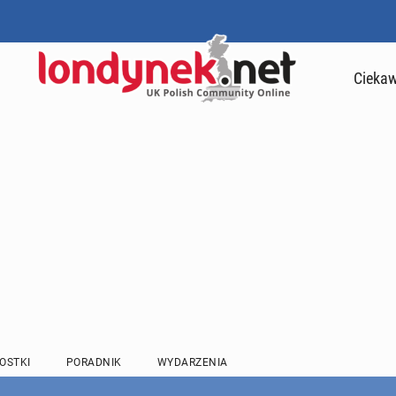
Ciekaw
OSTKI
PORADNIK
WYDARZENIA