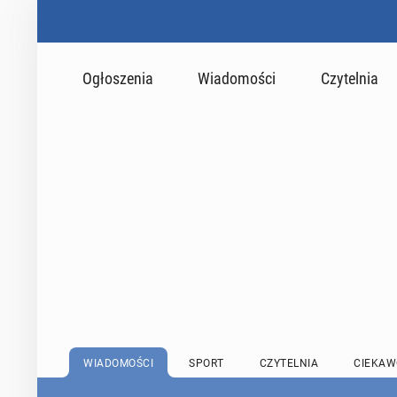
Ogłoszenia
Wiadomości
Czytelnia
WIADOMOŚCI
SPORT
CZYTELNIA
CIEKAW