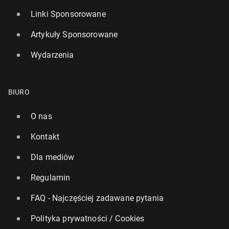
Linki Sponsorowane
Artykuły Sponsorowane
Wydarzenia
BIURO
O nas
Kontakt
Dla mediów
Regulamin
FAQ - Najczęściej zadawane pytania
Polityka prywatności / Cookies