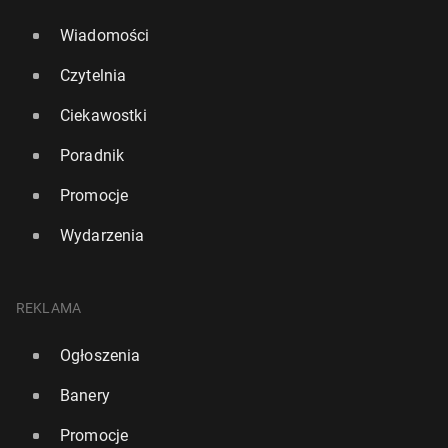
Wiadomości
Czytelnia
Ciekawostki
Poradnik
Promocje
Wydarzenia
REKLAMA
Ogłoszenia
Banery
Promocje