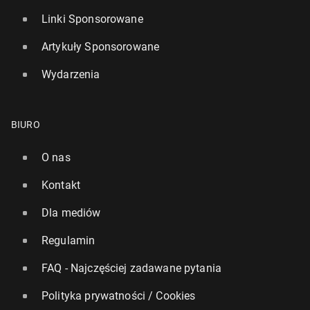
Linki Sponsorowane
Artykuły Sponsorowane
Wydarzenia
BIURO
O nas
Kontakt
Dla mediów
Regulamin
FAQ - Najczęściej zadawane pytania
Polityka prywatności / Cookies