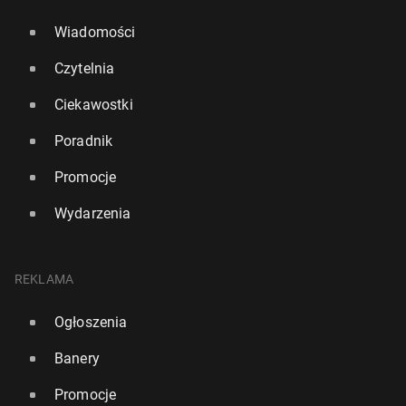
Wiadomości
Czytelnia
Ciekawostki
Poradnik
Promocje
Wydarzenia
REKLAMA
Ogłoszenia
Banery
Promocje