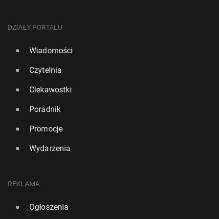
DZIAŁY PORTALU
Wiadomości
Czytelnia
Ciekawostki
Poradnik
Promocje
Wydarzenia
REKLAMA
Ogłoszenia