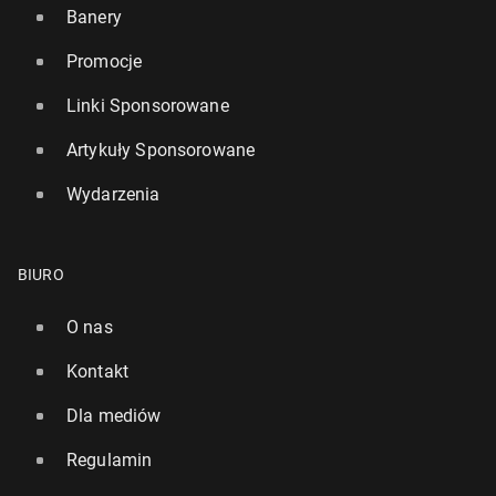
Banery
Promocje
Linki Sponsorowane
Artykuły Sponsorowane
Wydarzenia
BIURO
O nas
Kontakt
Dla mediów
Regulamin