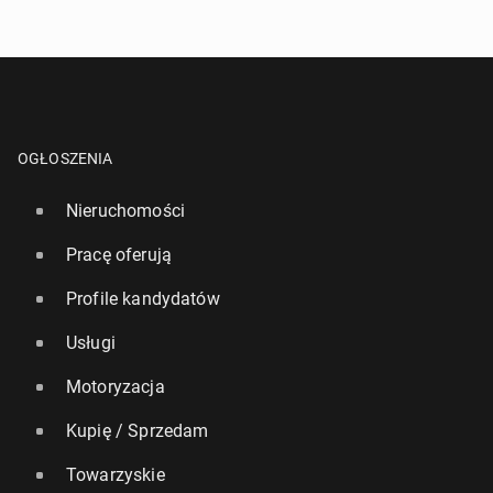
OGŁOSZENIA
Nieruchomości
Pracę oferują
Profile kandydatów
Usługi
Motoryzacja
Kupię / Sprzedam
Towarzyskie