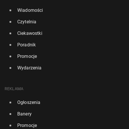
Wiadomości
Czytelnia
Ciekawostki
Poradnik
Promocje
Wydarzenia
REKLAMA
Ogłoszenia
Banery
Promocje