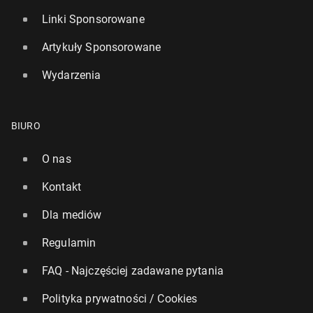
Linki Sponsorowane
Artykuły Sponsorowane
Wydarzenia
BIURO
O nas
Kontakt
Dla mediów
Regulamin
FAQ - Najczęściej zadawane pytania
Polityka prywatności / Cookies