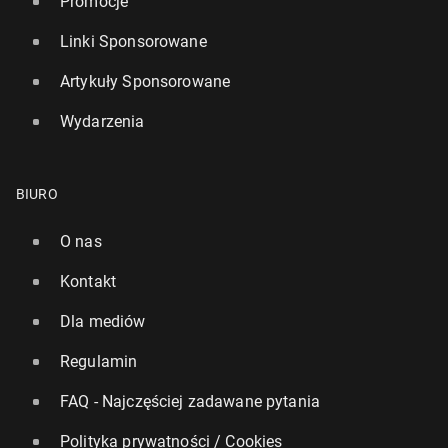
Promocje
Linki Sponsorowane
Artykuły Sponsorowane
Wydarzenia
BIURO
O nas
Kontakt
Dla mediów
Regulamin
FAQ - Najczęściej zadawane pytania
Polityka prywatności / Cookies