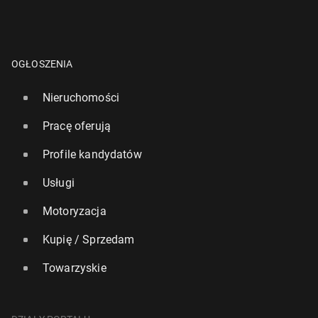
OGŁOSZENIA
Nieruchomości
Pracę oferują
Profile kandydatów
Usługi
Motoryzacja
Kupię / Sprzedam
Towarzyskie